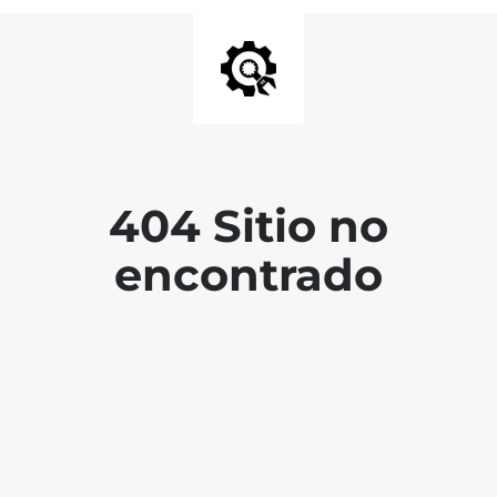
404 Sitio no
encontrado